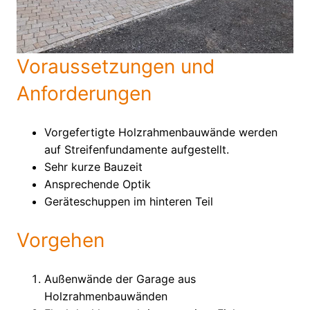
Voraussetzungen und
Anforderungen
Vorgefertigte Holzrahmenbauwände werden
auf Streifenfundamente aufgestellt.
Sehr kurze Bauzeit
Ansprechende Optik
Geräteschuppen im hinteren Teil
Vorgehen
Außenwände der Garage aus
Holzrahmenbauwänden