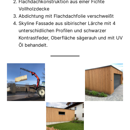
Flachdachkonstruktion aus einer Fichte
Vollholzdecke
Abdichtung mit Flachdachfolie verschweißt
Skyline Fassade aus sibirischer Lärche mit 4
unterschidlichen Profilen und schwarzer
Kontrastfeder, Oberfläche sägerauh und mit UV
Öl behandelt.