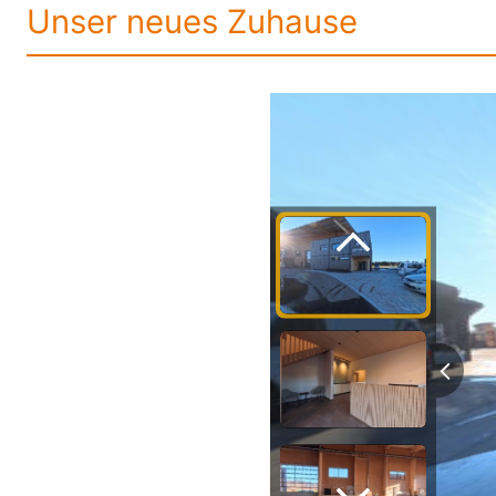
Unser neues Zuhause