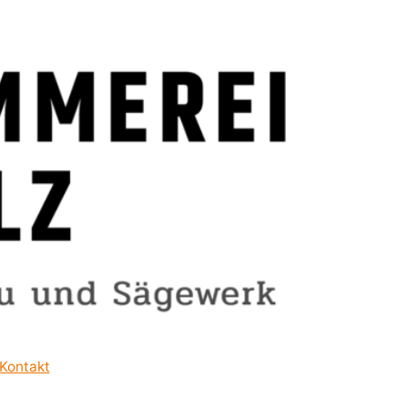
Kontakt