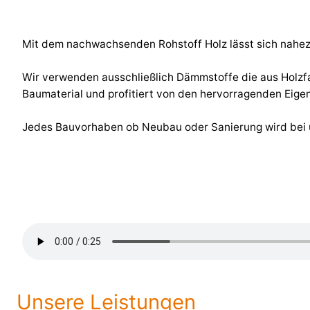
Mit dem nachwachsenden Rohstoff Holz lässt sich nahez
Wir verwenden ausschließlich Dämmstoffe die aus Holzf
Baumaterial und profitiert von den hervorragenden Eige
Jedes Bauvorhaben ob Neubau oder Sanierung wird bei u
Unsere Leistungen