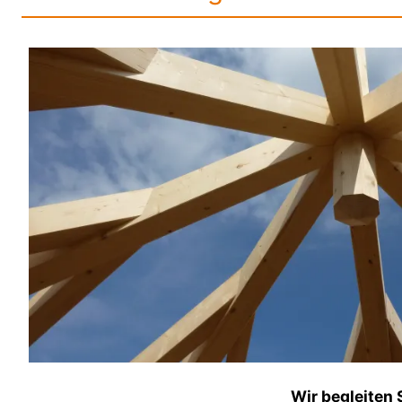
Wir begleiten 