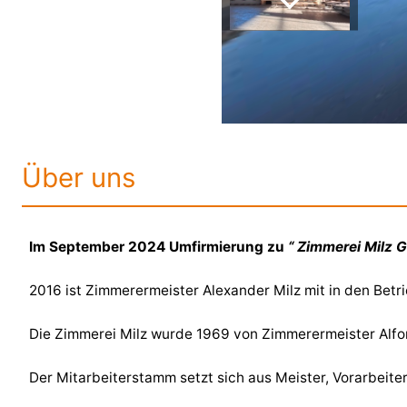
Über uns
Im September 2024 Umfirmierung zu
“ Zimmerei Milz 
2016 ist Zimmerermeister Alexander Milz mit in den Betr
Die Zimmerei Milz wurde 1969 von Zimmerermeister Alfon
Der Mitarbeiterstamm setzt sich aus Meister, Vorarbeit