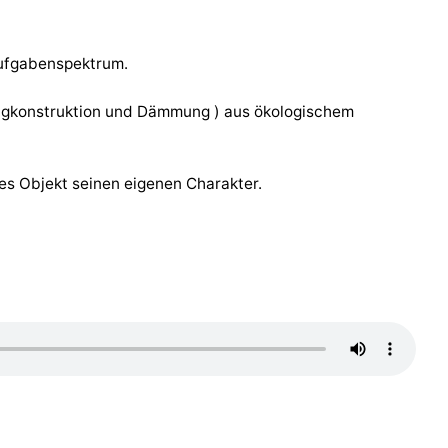
Aufgabenspektrum.
ragkonstruktion und Dämmung ) aus ökologischem
s Objekt seinen eigenen Charakter.