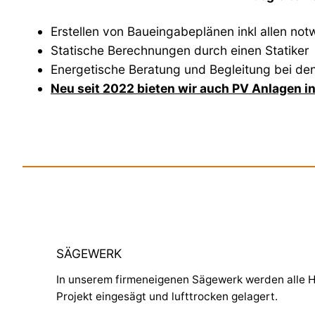
Erstellen von Baueingabeplänen inkl allen no
Statische Berechnungen durch einen Statiker
Energetische Beratung und Begleitung bei d
Neu seit 2022 bieten wir auch PV Anlagen 
SÄGEWERK
In unserem firmeneigenen Sägewerk werden alle Hö
Projekt eingesägt und lufttrocken gelagert.